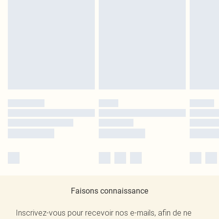
Faisons connaissance
Inscrivez-vous pour recevoir nos e-mails, afin de ne