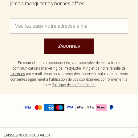
jamais manquer nos bonnes offres.
S'ABONNER
En soumettant vos coordonnées, vous acceptez de recevoir des
communications marketing de PrettyLittleThing et de notre
famille de
marques
par e-mail. Vous pouvez vous désabonner à tout moment. Vous
consentez également à l'utilisation de vos coordonnées conformément à
notre
Politique de confidentialité.
LAISSEZ-NOUS VOUS AIDER