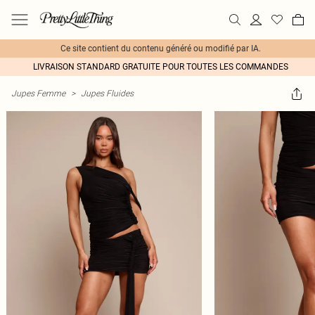
Ce site contient du contenu généré ou modifié par IA.
LIVRAISON STANDARD GRATUITE POUR TOUTES LES COMMANDES
Jupes Femme
>
Jupes Fluides