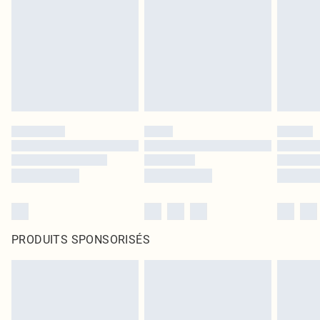
PRODUITS SPONSORISÉS