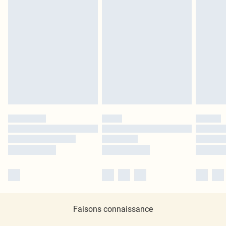
Faisons connaissance