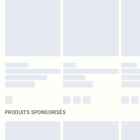
PRODUITS SPONSORISÉS