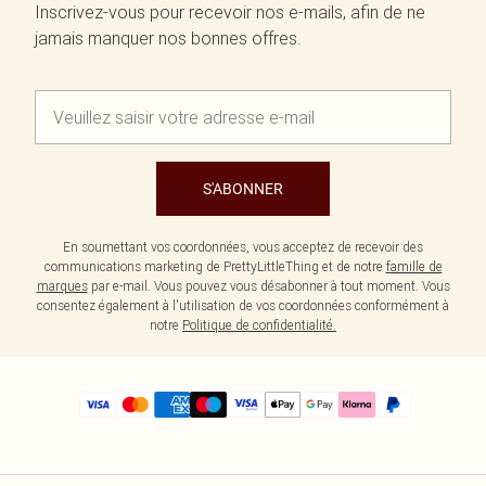
Inscrivez-vous pour recevoir nos e-mails, afin de ne
jamais manquer nos bonnes offres.
S'ABONNER
En soumettant vos coordonnées, vous acceptez de recevoir des
communications marketing de PrettyLittleThing et de notre
famille de
marques
par e-mail. Vous pouvez vous désabonner à tout moment. Vous
consentez également à l'utilisation de vos coordonnées conformément à
notre
Politique de confidentialité.