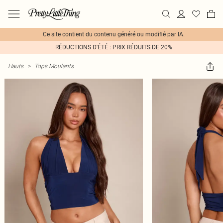
Ce site contient du contenu généré ou modifié par IA.
RÉDUCTIONS D'ÉTÉ : PRIX RÉDUITS DE 20%
Hauts
>
Tops Moulants