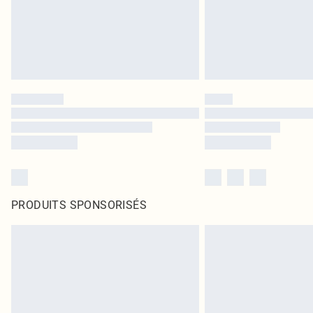
PRODUITS SPONSORISÉS