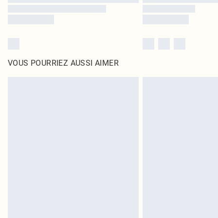
VOUS POURRIEZ AUSSI AIMER