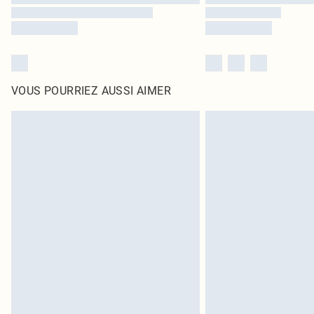
VOUS POURRIEZ AUSSI AIMER