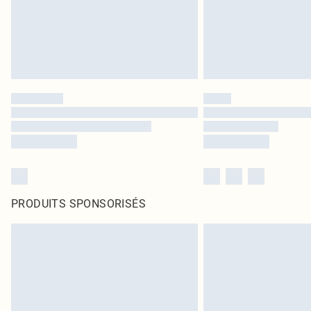
PRODUITS SPONSORISÉS