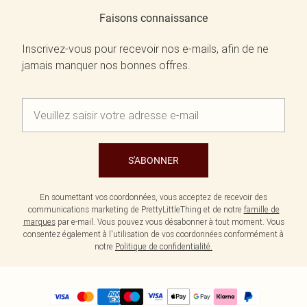
Faisons connaissance
Inscrivez-vous pour recevoir nos e-mails, afin de ne
jamais manquer nos bonnes offres.
S'ABONNER
En soumettant vos coordonnées, vous acceptez de recevoir des
communications marketing de PrettyLittleThing et de notre
famille de
marques
par e-mail. Vous pouvez vous désabonner à tout moment. Vous
consentez également à l'utilisation de vos coordonnées conformément à
notre
Politique de confidentialité.