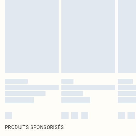
PRODUITS SPONSORISÉS