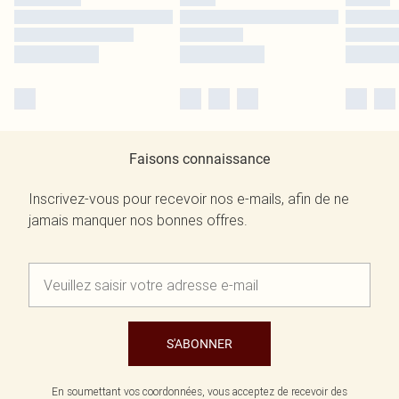
Faisons connaissance
Inscrivez-vous pour recevoir nos e-mails, afin de ne
jamais manquer nos bonnes offres.
S'ABONNER
En soumettant vos coordonnées, vous acceptez de recevoir des