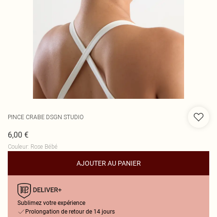
PINCE CRABE DSGN STUDIO
6,00 €
Couleur
:
Rose Bébé
AJOUTER AU PANIER
Sublimez votre expérience
Prolongation de retour de 14 jours