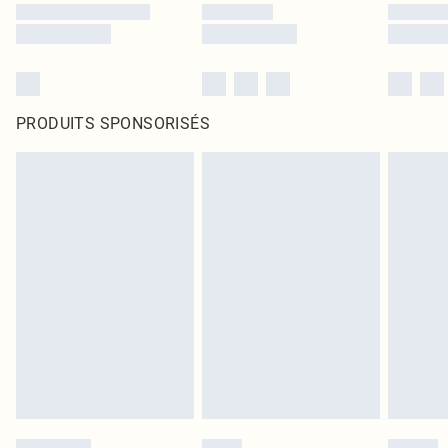
PRODUITS SPONSORISÉS