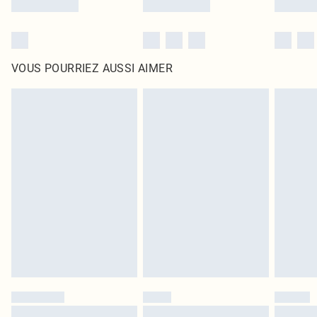
VOUS POURRIEZ AUSSI AIMER