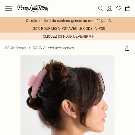
Ce site contient du contenu généré ou modifié par IA.
-30% POUR LES VIPS* AVEC LE CODE : VIP30
CLIQUEZ ICI POUR DEVENIR VIP
DSGN Studio
>
DSGN Studio Accessories