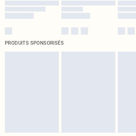
PRODUITS SPONSORISÉS