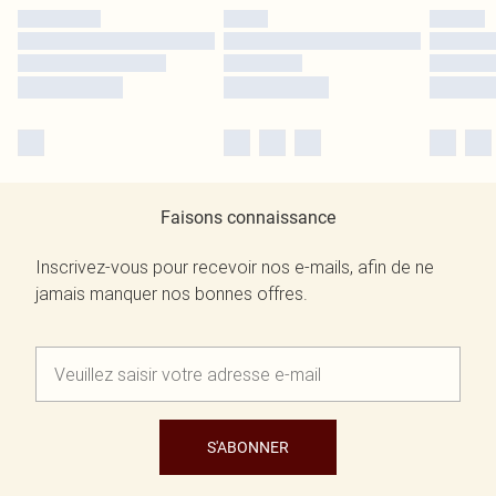
Faisons connaissance
Inscrivez-vous pour recevoir nos e-mails, afin de ne
jamais manquer nos bonnes offres.
S'ABONNER