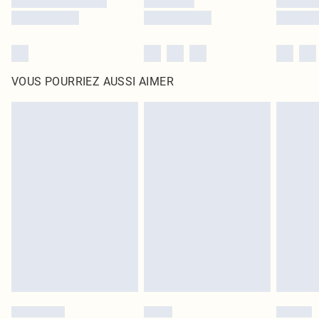
VOUS POURRIEZ AUSSI AIMER