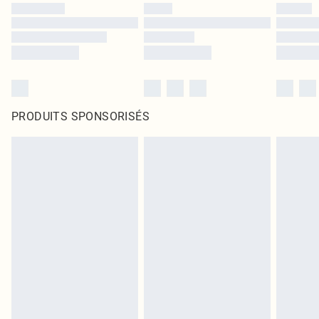
PRODUITS SPONSORISÉS