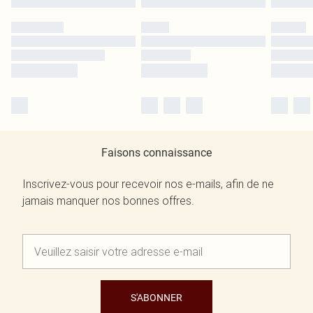
Faisons connaissance
Inscrivez-vous pour recevoir nos e-mails, afin de ne
jamais manquer nos bonnes offres.
S'ABONNER