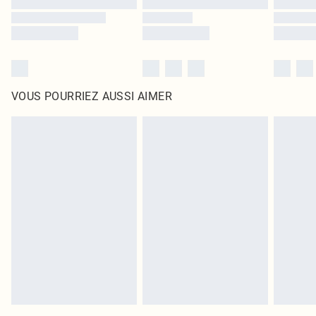
VOUS POURRIEZ AUSSI AIMER