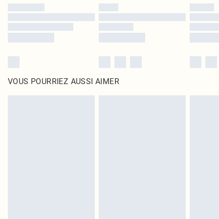
VOUS POURRIEZ AUSSI AIMER