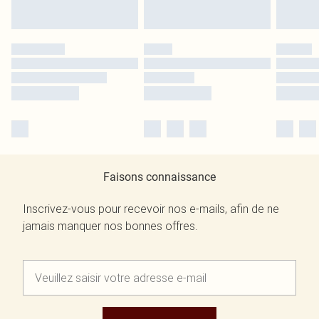
Faisons connaissance
Inscrivez-vous pour recevoir nos e-mails, afin de ne
jamais manquer nos bonnes offres.