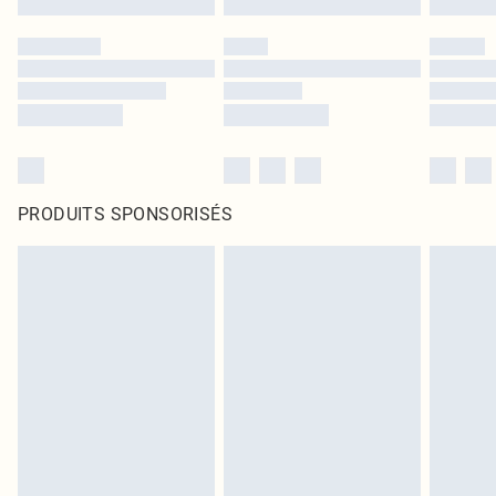
PRODUITS SPONSORISÉS