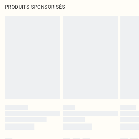
PRODUITS SPONSORISÉS