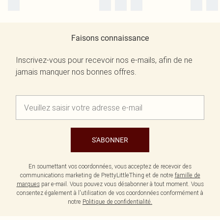
Faisons connaissance
Inscrivez-vous pour recevoir nos e-mails, afin de ne
jamais manquer nos bonnes offres.
S'ABONNER
En soumettant vos coordonnées, vous acceptez de recevoir des
communications marketing de PrettyLittleThing et de notre
famille de
marques
par e-mail. Vous pouvez vous désabonner à tout moment. Vous
consentez également à l'utilisation de vos coordonnées conformément à
notre
Politique de confidentialité.