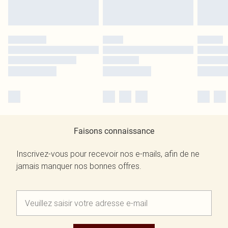
Faisons connaissance
Inscrivez-vous pour recevoir nos e-mails, afin de ne
jamais manquer nos bonnes offres.