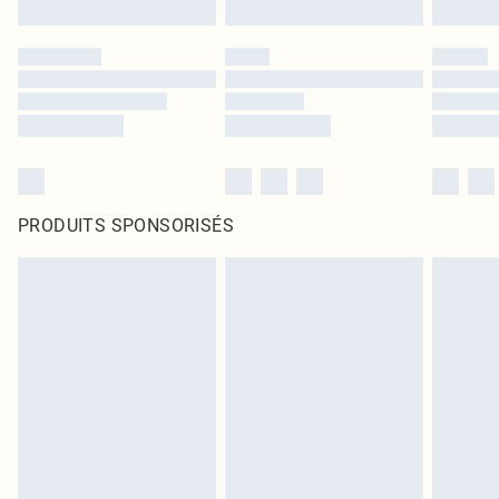
PRODUITS SPONSORISÉS