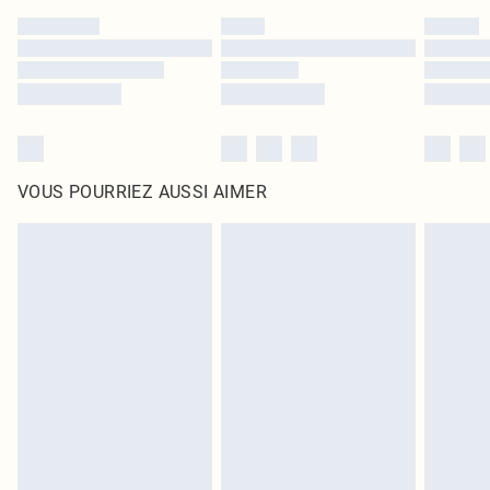
VOUS POURRIEZ AUSSI AIMER