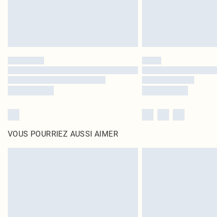
VOUS POURRIEZ AUSSI AIMER