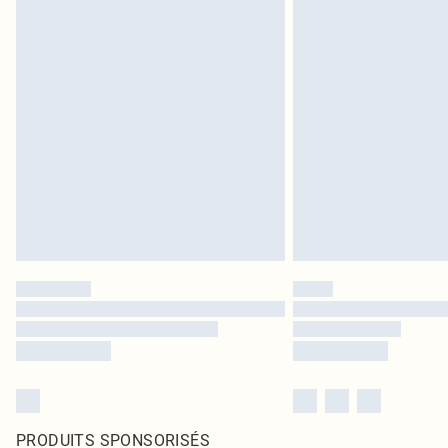
PRODUITS SPONSORISÉS