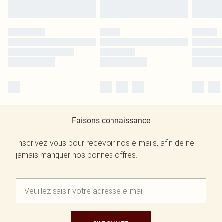
Faisons connaissance
Inscrivez-vous pour recevoir nos e-mails, afin de ne
jamais manquer nos bonnes offres.