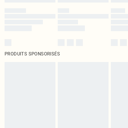
PRODUITS SPONSORISÉS