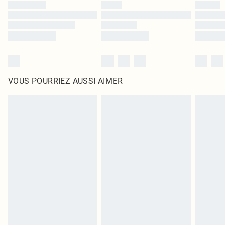
VOUS POURRIEZ AUSSI AIMER