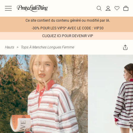
Ce site contient du contenu généré ou modifié par IA.
-30% POUR LES VIPS* AVEC LE CODE : VIP30
CLIQUEZ ICI POUR DEVENIR VIP
Hauts
>
Tops À Manches Longues Femme