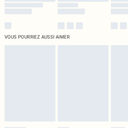
VOUS POURRIEZ AUSSI AIMER