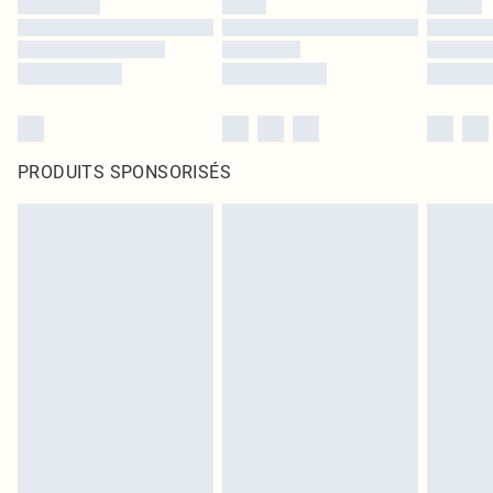
PRODUITS SPONSORISÉS