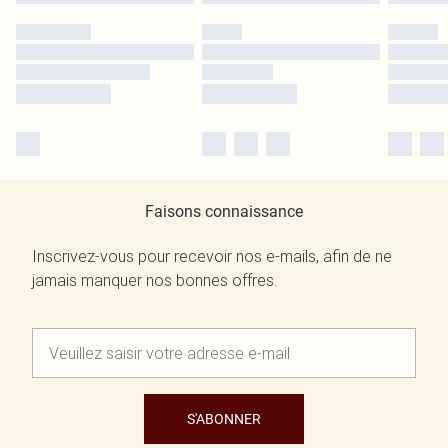
Faisons connaissance
Inscrivez-vous pour recevoir nos e-mails, afin de ne
jamais manquer nos bonnes offres.
S'ABONNER