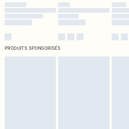
PRODUITS SPONSORISÉS