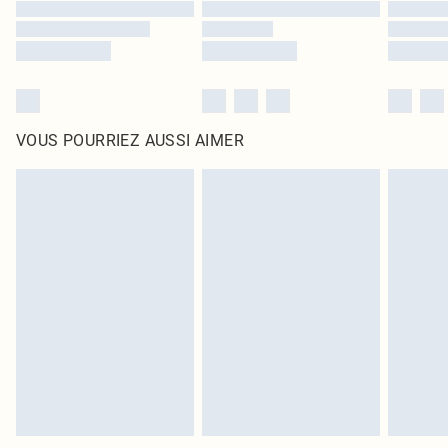
VOUS POURRIEZ AUSSI AIMER