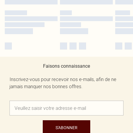
Faisons connaissance
Inscrivez-vous pour recevoir nos e-mails, afin de ne
jamais manquer nos bonnes offres.
S'ABONNER