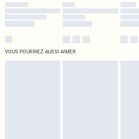
VOUS POURRIEZ AUSSI AIMER