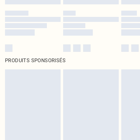
PRODUITS SPONSORISÉS