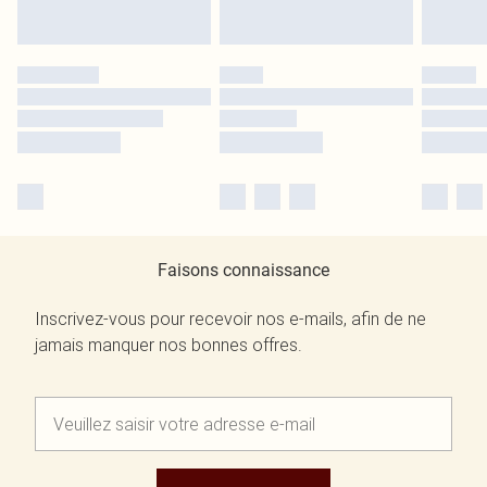
Faisons connaissance
Inscrivez-vous pour recevoir nos e-mails, afin de ne
jamais manquer nos bonnes offres.