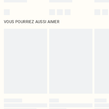
VOUS POURRIEZ AUSSI AIMER