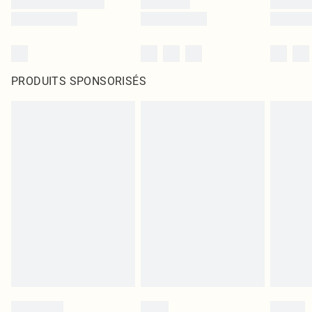
PRODUITS SPONSORISÉS