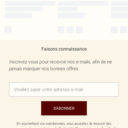
Faisons connaissance
Inscrivez-vous pour recevoir nos e-mails, afin de ne
jamais manquer nos bonnes offres.
S'ABONNER
En soumettant vos coordonnées, vous acceptez de recevoir des