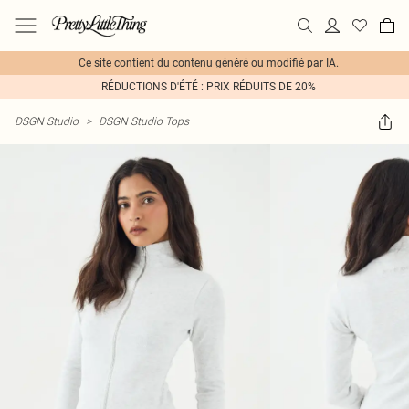
Ce site contient du contenu généré ou modifié par IA.
RÉDUCTIONS D'ÉTÉ : PRIX RÉDUITS DE 20%
DSGN Studio
>
DSGN Studio Tops