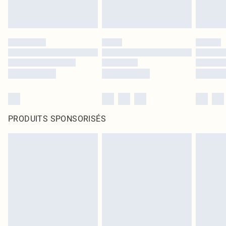
PRODUITS SPONSORISÉS