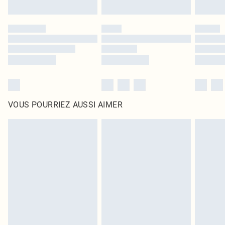
VOUS POURRIEZ AUSSI AIMER