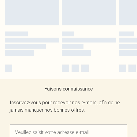
Faisons connaissance
Inscrivez-vous pour recevoir nos e-mails, afin de ne
jamais manquer nos bonnes offres.