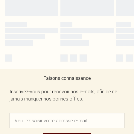
Faisons connaissance
Inscrivez-vous pour recevoir nos e-mails, afin de ne
jamais manquer nos bonnes offres.