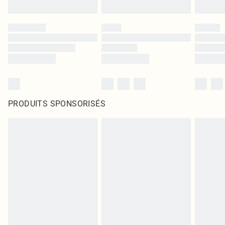
PRODUITS SPONSORISÉS