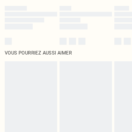
VOUS POURRIEZ AUSSI AIMER