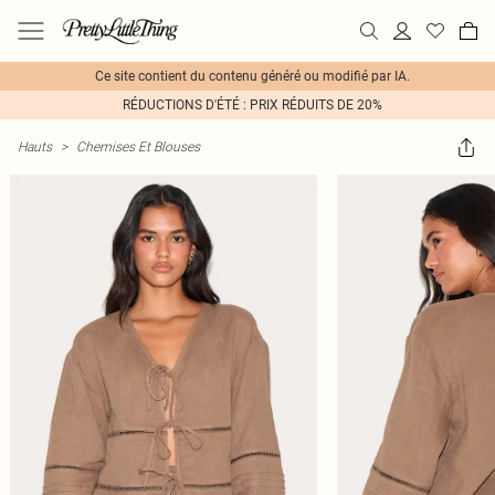
Ce site contient du contenu généré ou modifié par IA.
RÉDUCTIONS D'ÉTÉ : PRIX RÉDUITS DE 20%
Hauts
>
Chemises Et Blouses