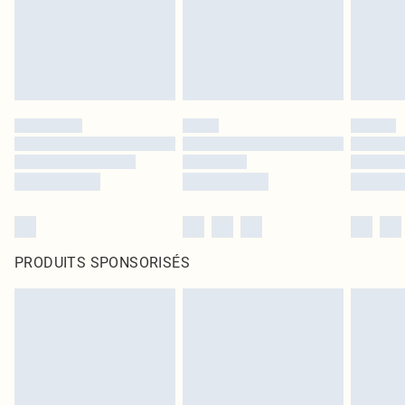
PRODUITS SPONSORISÉS