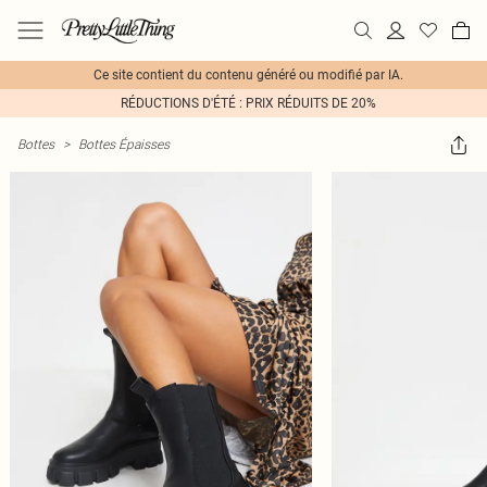
Ce site contient du contenu généré ou modifié par IA.
RÉDUCTIONS D'ÉTÉ : PRIX RÉDUITS DE 20%
Bottes
>
Bottes Épaisses