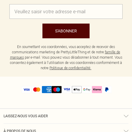
S'ABONNER
En soumettant vos coordonnées, vous acceptez de recevoir des
communications marketing de PrettyLittleThing et de notre
famille de
marques
par e-mail. Vous pouvez vous désabonner à tout moment. Vous
consentez également à l'utilisation de vos coordonnées conformément à
notre
Politique de confidentialité.
LAISSEZ-NOUS VOUS AIDER
Assistance
À PROPOS DE NOUS