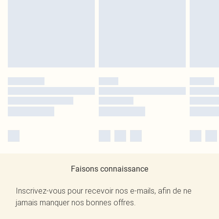
Faisons connaissance
Inscrivez-vous pour recevoir nos e-mails, afin de ne
jamais manquer nos bonnes offres.