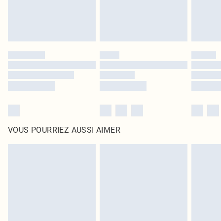
VOUS POURRIEZ AUSSI AIMER