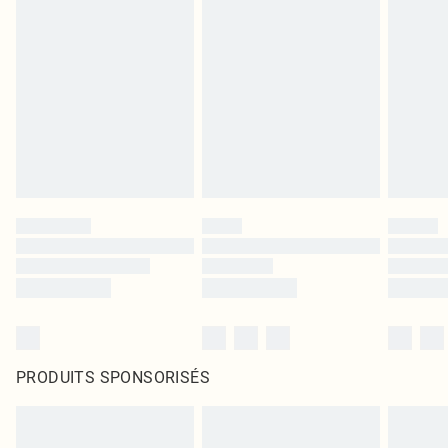
PRODUITS SPONSORISÉS