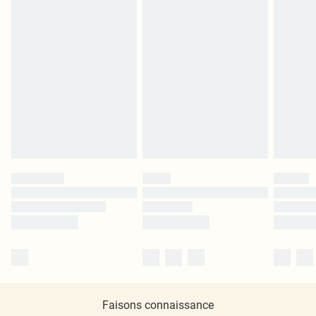
Faisons connaissance