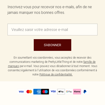
Inscrivez-vous pour recevoir nos e-mails, afin de ne
jamais manquer nos bonnes offres.
S'ABONNER
En soumettant vos coordonnées, vous acceptez de recevoir des
communications marketing de PrettyLittleThing et de notre
famille de
marques
par e-mail. Vous pouvez vous désabonner à tout moment. Vous
consentez également à l'utilisation de vos coordonnées conformément à
notre
Politique de confidentialité.