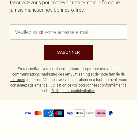
Inscrivez-vous pour recevoir nos e-mails, afin de ne
jamais manquer nos bonnes offres.
S'ABONNER
En soumettant vos coordonnées, vous acceptez de recevoir des
communications marketing de PrettyLittleThing et de notre
famille de
marques
par e-mail. Vous pouvez vous désabonner à tout moment. Vous
consentez également à l'utilisation de vos coordonnées conformément à
notre
Politique de confidentialité.