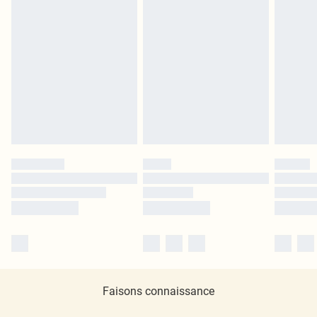
Faisons connaissance