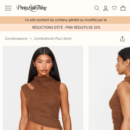
Ce site contient du contenu généré ou modifié par IA.
RÉDUCTIONS D'ÉTÉ : PRIX RÉDUITS DE 20%
Combinaisons
>
Combishorts Pour Sortir