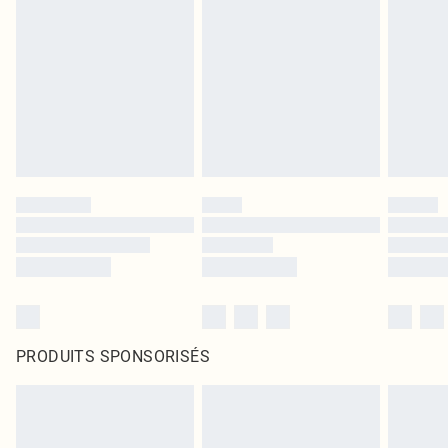
PRODUITS SPONSORISÉS