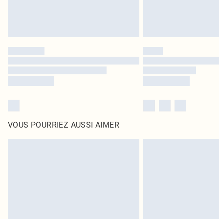
VOUS POURRIEZ AUSSI AIMER