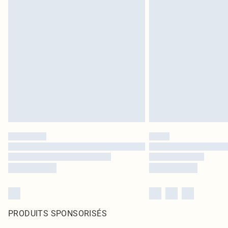
PRODUITS SPONSORISÉS