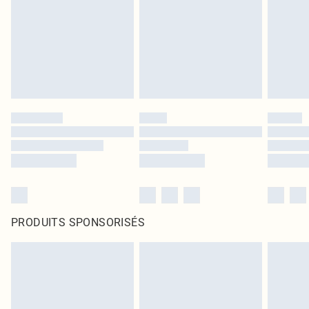
PRODUITS SPONSORISÉS