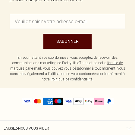
S'ABONNER
En soumettant vos coordonnées, vous acceptez de recevoir des
communications marketing de PrettyLittleThing et de notre
famille de
marques
par e-mail. Vous pouvez vous désabonner à tout moment. Vous
consentez également à l'utilisation de vos coordonnées conformément à
notre
Politique de confidentialité.
LAISSEZ-NOUS VOUS AIDER