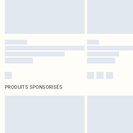
PRODUITS SPONSORISÉS