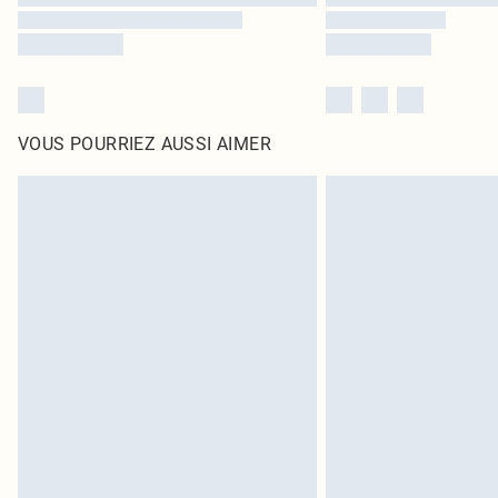
VOUS POURRIEZ AUSSI AIMER