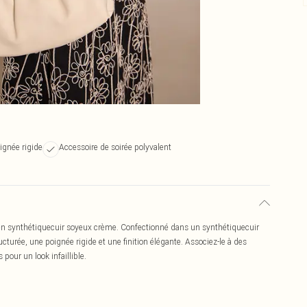
ignée rigide
Accessoire de soirée polyvalent
 en synthétiquecuir soyeux crème. Confectionné dans un synthétiquecuir
cturée, une poignée rigide et une finition élégante. Associez-le à des
 pour un look infaillible.