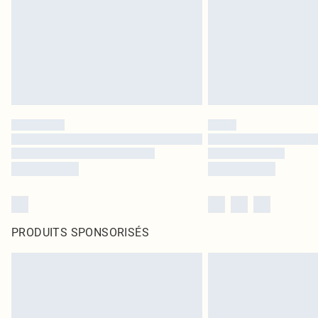
PRODUITS SPONSORISÉS