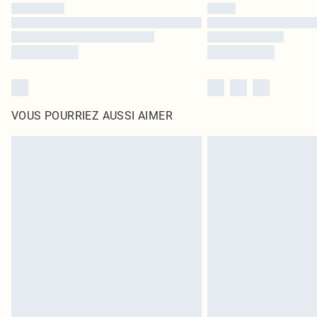
VOUS POURRIEZ AUSSI AIMER