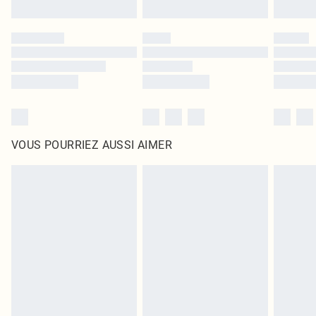
VOUS POURRIEZ AUSSI AIMER