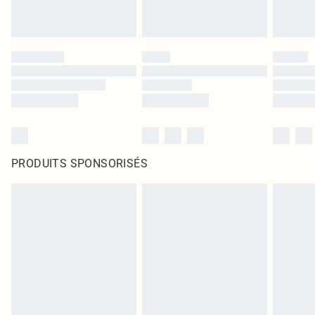
PRODUITS SPONSORISÉS