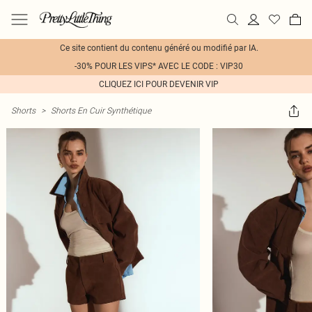
Ce site contient du contenu généré ou modifié par IA.
-30% POUR LES VIPS* AVEC LE CODE : VIP30
CLIQUEZ ICI POUR DEVENIR VIP
Shorts
>
Shorts En Cuir Synthétique