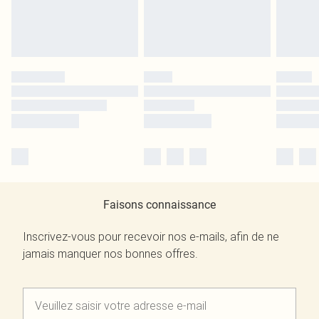
Faisons connaissance
Inscrivez-vous pour recevoir nos e-mails, afin de ne
jamais manquer nos bonnes offres.