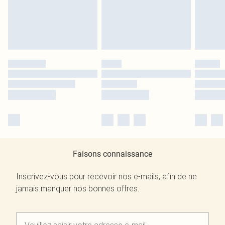
Faisons connaissance
Inscrivez-vous pour recevoir nos e-mails, afin de ne
jamais manquer nos bonnes offres.