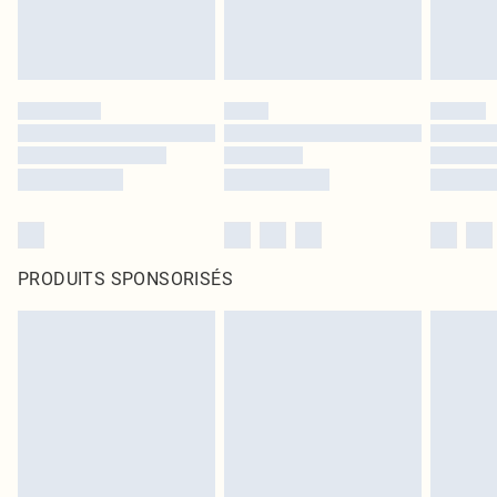
PRODUITS SPONSORISÉS