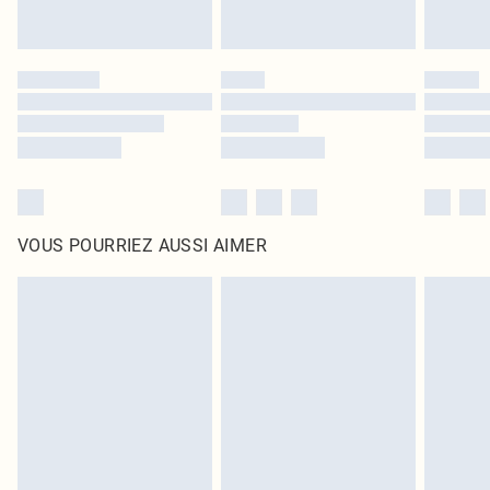
VOUS POURRIEZ AUSSI AIMER