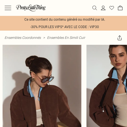
Ce site contient du contenu généré ou modifié par IA.
-30% POUR LES VIPS* AVEC LE CODE : VIP30
Ensembles Coordonnés
>
Ensembles En Simili Cuir