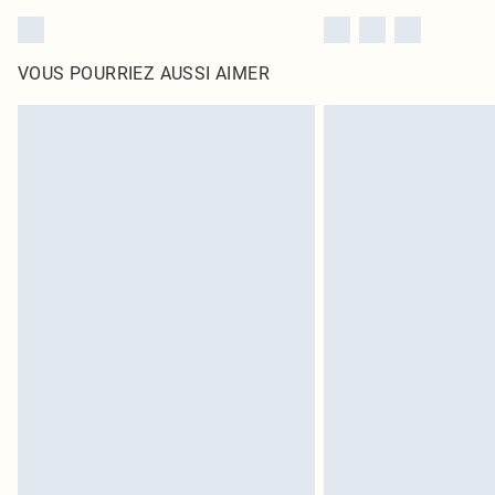
VOUS POURRIEZ AUSSI AIMER