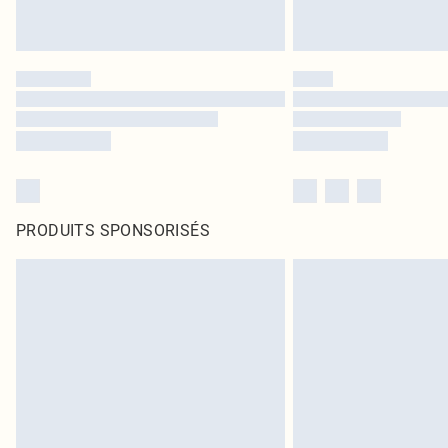
PRODUITS SPONSORISÉS