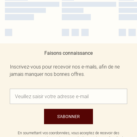
Faisons connaissance
Inscrivez-vous pour recevoir nos e-mails, afin de ne
jamais manquer nos bonnes offres.
S'ABONNER
En soumettant vos coordonnées, vous acceptez de recevoir des