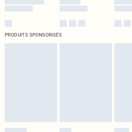
PRODUITS SPONSORISÉS