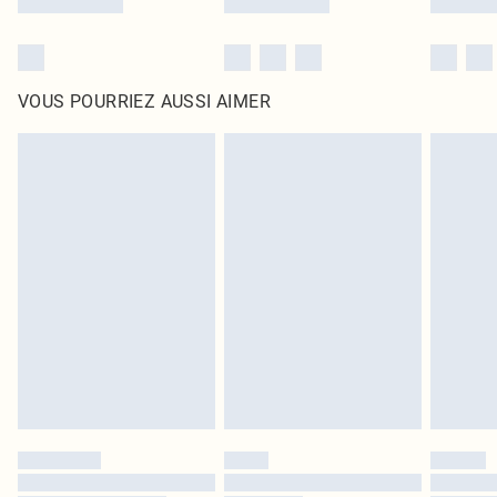
VOUS POURRIEZ AUSSI AIMER