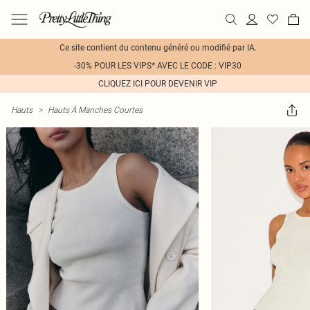
Ce site contient du contenu généré ou modifié par IA.
-30% POUR LES VIPS* AVEC LE CODE : VIP30
CLIQUEZ ICI POUR DEVENIR VIP
Hauts
>
Hauts À Manches Courtes