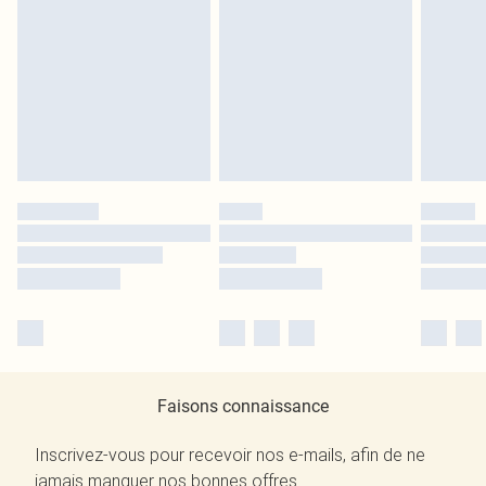
Faisons connaissance
Inscrivez-vous pour recevoir nos e-mails, afin de ne
jamais manquer nos bonnes offres.