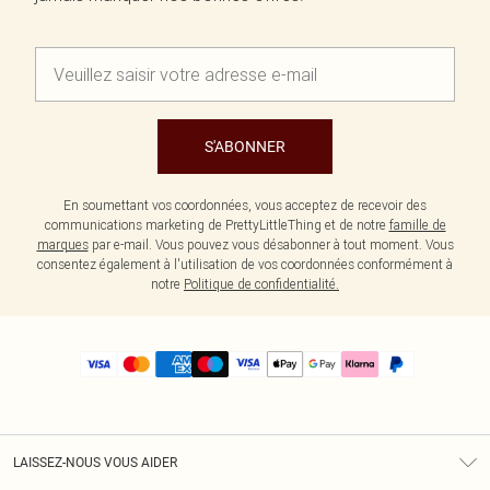
S'ABONNER
En soumettant vos coordonnées, vous acceptez de recevoir des
communications marketing de PrettyLittleThing et de notre
famille de
marques
par e-mail. Vous pouvez vous désabonner à tout moment. Vous
consentez également à l'utilisation de vos coordonnées conformément à
notre
Politique de confidentialité.
LAISSEZ-NOUS VOUS AIDER