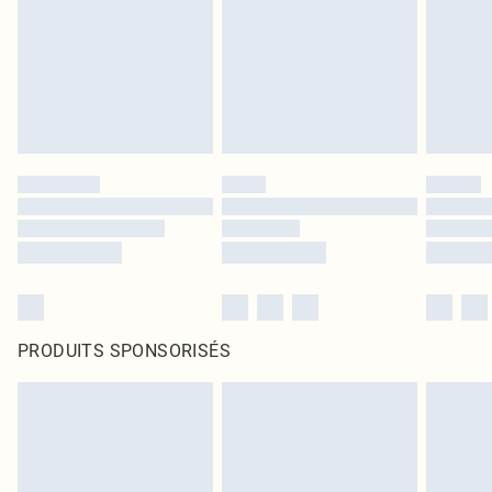
PRODUITS SPONSORISÉS