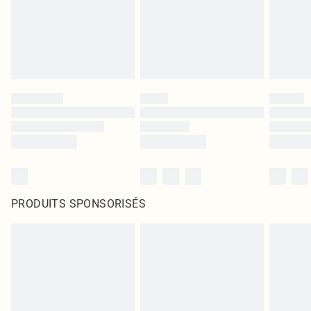
PRODUITS SPONSORISÉS