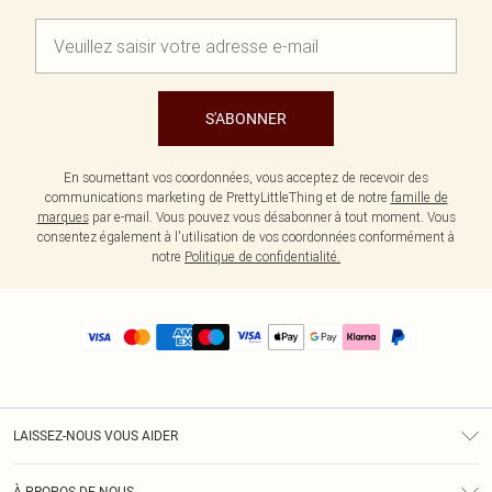
S'ABONNER
En soumettant vos coordonnées, vous acceptez de recevoir des
communications marketing de PrettyLittleThing et de notre
famille de
marques
par e-mail. Vous pouvez vous désabonner à tout moment. Vous
consentez également à l'utilisation de vos coordonnées conformément à
notre
Politique de confidentialité.
LAISSEZ-NOUS VOUS AIDER
Assistance