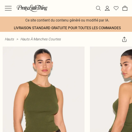
Ce site contient du contenu généré ou modifié par IA.
LIVRAISON STANDARD GRATUITE POUR TOUTES LES COMMANDES
Hauts
>
Hauts À Manches Courtes