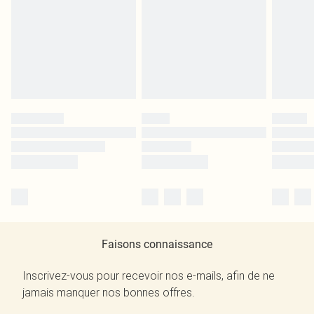
Faisons connaissance
Inscrivez-vous pour recevoir nos e-mails, afin de ne
jamais manquer nos bonnes offres.