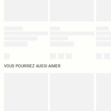
VOUS POURRIEZ AUSSI AIMER