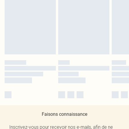
Faisons connaissance
Inscrivez-vous pour recevoir nos e-mails, afin de ne