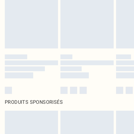
PRODUITS SPONSORISÉS