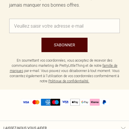
jamais manquer nos bonnes offres.
S'ABONNER
En soumettant vos coordonnées, vous acceptez de recevoir des
communications marketing de PrettyLittleThing et de notre
famille de
marques
par e-mail. Vous pouvez vous désabonner à tout moment. Vous
consentez également à l'utilisation de vos coordonnées conformément à
notre
Politique de confidentialité.
LAISSEZ-NOUS VOUS AIDER