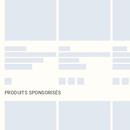
PRODUITS SPONSORISÉS