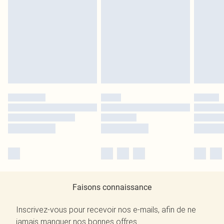
Faisons connaissance
Inscrivez-vous pour recevoir nos e-mails, afin de ne
jamais manquer nos bonnes offres.