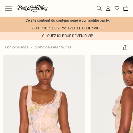
Ce site contient du contenu généré ou modifié par IA.
-30% POUR LES VIPS* AVEC LE CODE : VIP30
CLIQUEZ ICI POUR DEVENIR VIP
Combinaisons
>
Combinaisons Fleuries