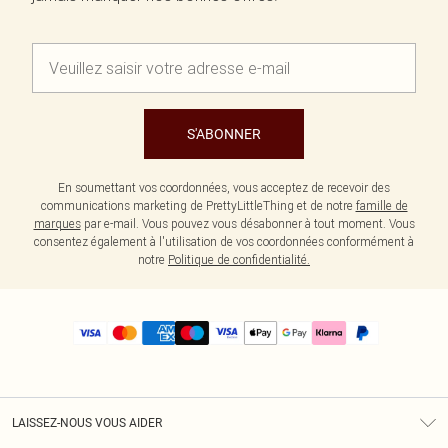
S'ABONNER
En soumettant vos coordonnées, vous acceptez de recevoir des
communications marketing de PrettyLittleThing et de notre
famille de
marques
par e-mail. Vous pouvez vous désabonner à tout moment. Vous
consentez également à l'utilisation de vos coordonnées conformément à
notre
Politique de confidentialité.
LAISSEZ-NOUS VOUS AIDER