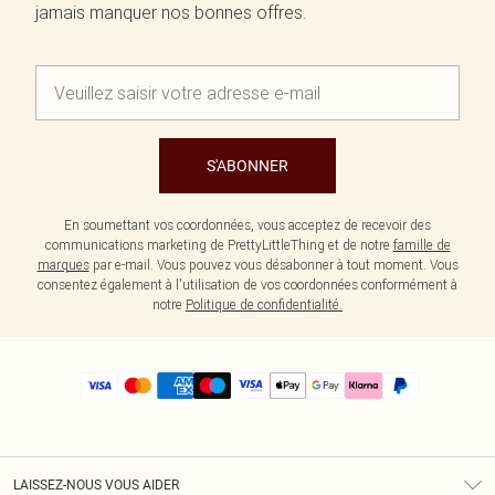
jamais manquer nos bonnes offres.
S'ABONNER
En soumettant vos coordonnées, vous acceptez de recevoir des
communications marketing de PrettyLittleThing et de notre
famille de
marques
par e-mail. Vous pouvez vous désabonner à tout moment. Vous
consentez également à l'utilisation de vos coordonnées conformément à
notre
Politique de confidentialité.
LAISSEZ-NOUS VOUS AIDER