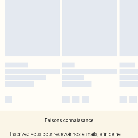
Faisons connaissance
Inscrivez-vous pour recevoir nos e-mails, afin de ne