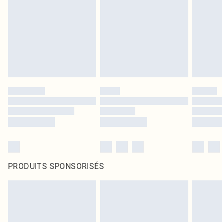
PRODUITS SPONSORISÉS