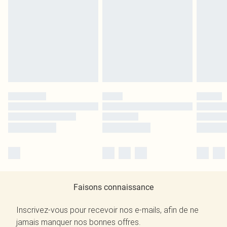
Faisons connaissance
Inscrivez-vous pour recevoir nos e-mails, afin de ne
jamais manquer nos bonnes offres.