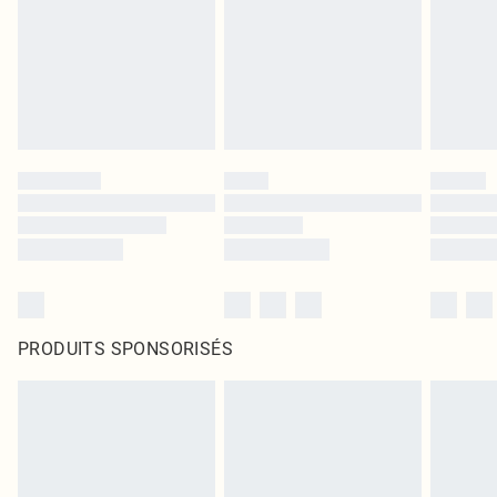
PRODUITS SPONSORISÉS