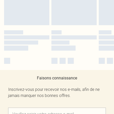
Faisons connaissance
Inscrivez-vous pour recevoir nos e-mails, afin de ne
jamais manquer nos bonnes offres.