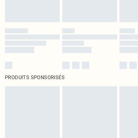
PRODUITS SPONSORISÉS