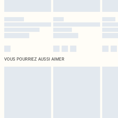
VOUS POURRIEZ AUSSI AIMER