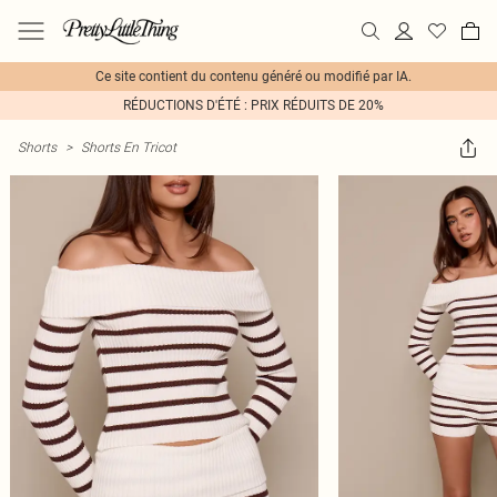
Ce site contient du contenu généré ou modifié par IA.
RÉDUCTIONS D'ÉTÉ : PRIX RÉDUITS DE 20%
Shorts
>
Shorts En Tricot