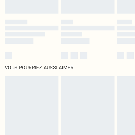
VOUS POURRIEZ AUSSI AIMER