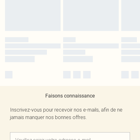
Faisons connaissance
Inscrivez-vous pour recevoir nos e-mails, afin de ne
jamais manquer nos bonnes offres.