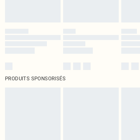
PRODUITS SPONSORISÉS