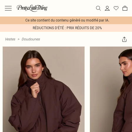
Ce site contient du contenu généré ou modifié par IA.
RÉDUCTIONS D'ÉTÉ : PRIX RÉDUITS DE 20%
Vestes
>
Doudounes