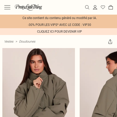
Ce site contient du contenu généré ou modifié par IA.
-30% POUR LES VIPS* AVEC LE CODE : VIP30
CLIQUEZ ICI POUR DEVENIR VIP
Vestes
>
Doudounes