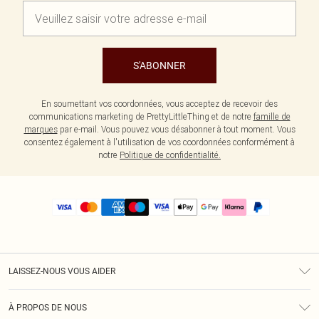
S'ABONNER
En soumettant vos coordonnées, vous acceptez de recevoir des
communications marketing de PrettyLittleThing et de notre
famille de
marques
par e-mail. Vous pouvez vous désabonner à tout moment. Vous
consentez également à l'utilisation de vos coordonnées conformément à
notre
Politique de confidentialité.
LAISSEZ-NOUS VOUS AIDER
Assistance
À PROPOS DE NOUS
Retours