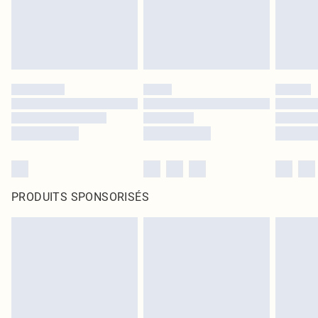
PRODUITS SPONSORISÉS