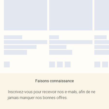
Faisons connaissance
Inscrivez-vous pour recevoir nos e-mails, afin de ne
jamais manquer nos bonnes offres.