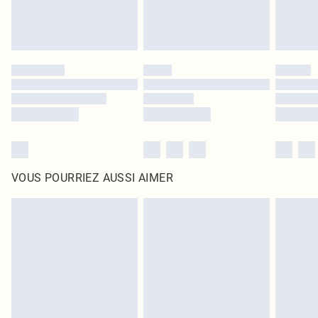
VOUS POURRIEZ AUSSI AIMER