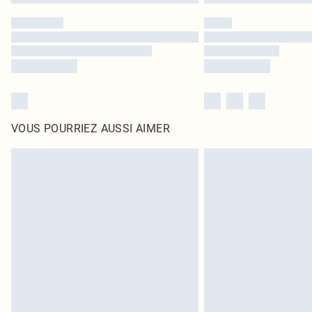
VOUS POURRIEZ AUSSI AIMER