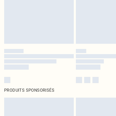
PRODUITS SPONSORISÉS