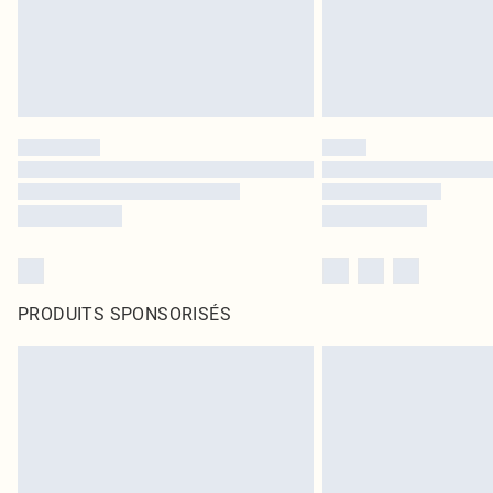
PRODUITS SPONSORISÉS