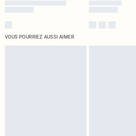
VOUS POURRIEZ AUSSI AIMER