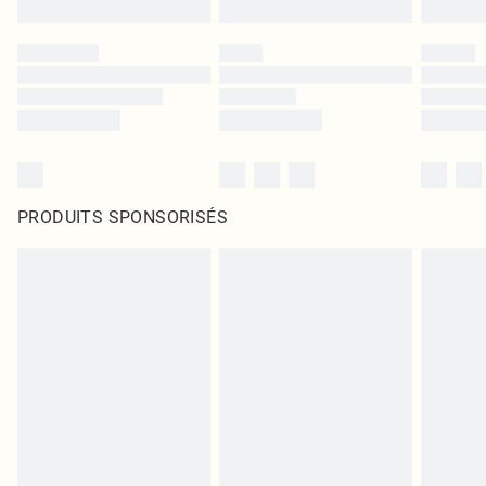
PRODUITS SPONSORISÉS