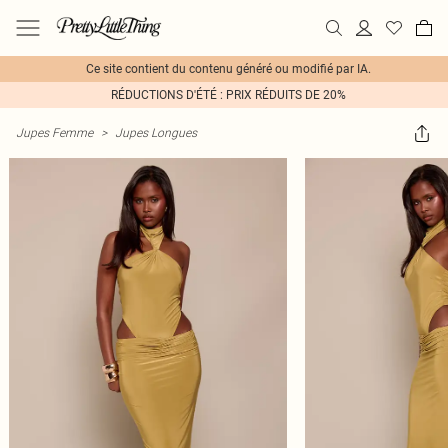
Ce site contient du contenu généré ou modifié par IA.
RÉDUCTIONS D'ÉTÉ : PRIX RÉDUITS DE 20%
Jupes Femme
>
Jupes Longues