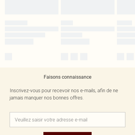
Faisons connaissance
Inscrivez-vous pour recevoir nos e-mails, afin de ne
jamais manquer nos bonnes offres.