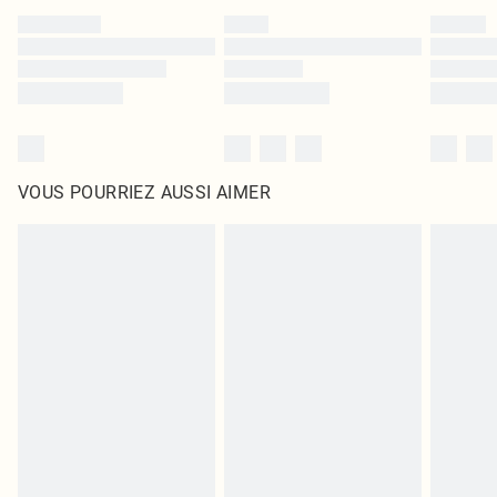
VOUS POURRIEZ AUSSI AIMER