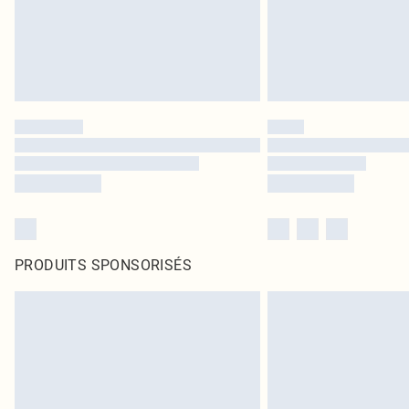
PRODUITS SPONSORISÉS