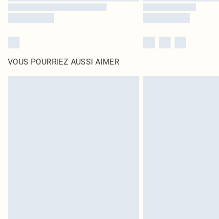
VOUS POURRIEZ AUSSI AIMER