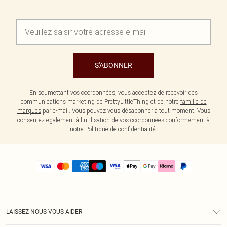
S'ABONNER
En soumettant vos coordonnées, vous acceptez de recevoir des
communications marketing de PrettyLittleThing et de notre
famille de
marques
par e-mail. Vous pouvez vous désabonner à tout moment. Vous
consentez également à l'utilisation de vos coordonnées conformément à
notre
Politique de confidentialité.
LAISSEZ-NOUS VOUS AIDER