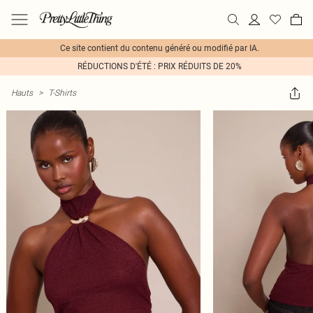
Ce site contient du contenu généré ou modifié par IA.
RÉDUCTIONS D'ÉTÉ : PRIX RÉDUITS DE 20%
Hauts
>
T-Shirts