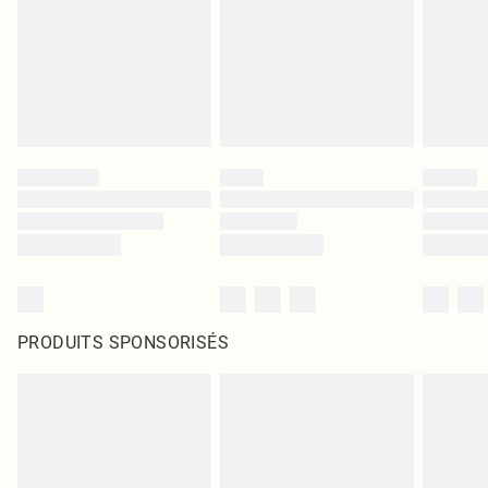
PRODUITS SPONSORISÉS