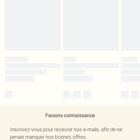
Faisons connaissance
Inscrivez-vous pour recevoir nos e-mails, afin de ne
jamais manquer nos bonnes offres.