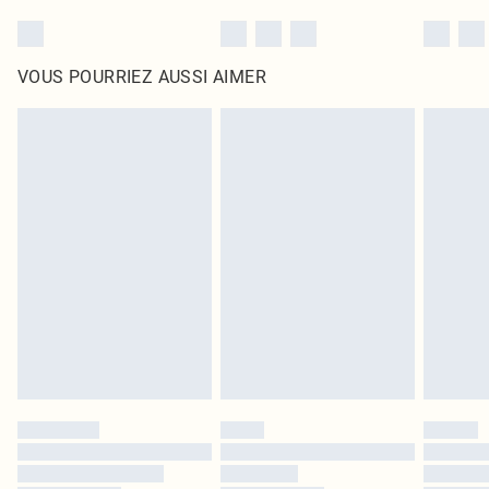
VOUS POURRIEZ AUSSI AIMER