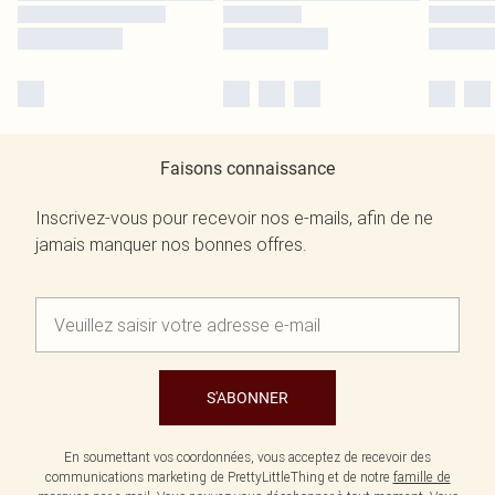
Faisons connaissance
Inscrivez-vous pour recevoir nos e-mails, afin de ne
jamais manquer nos bonnes offres.
S'ABONNER
En soumettant vos coordonnées, vous acceptez de recevoir des
communications marketing de PrettyLittleThing et de notre
famille de