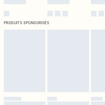
PRODUITS SPONSORISÉS