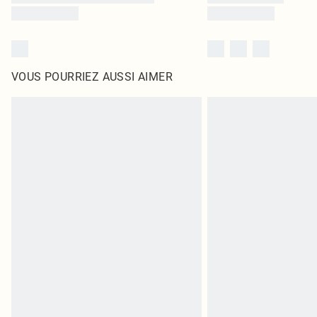
VOUS POURRIEZ AUSSI AIMER