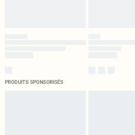
PRODUITS SPONSORISÉS