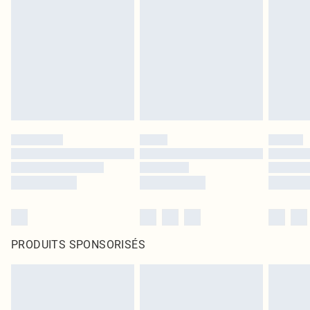
PRODUITS SPONSORISÉS