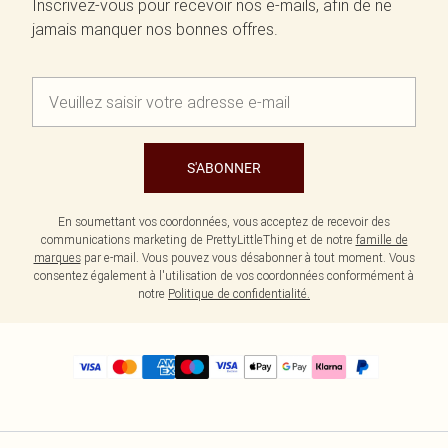
Inscrivez-vous pour recevoir nos e-mails, afin de ne
jamais manquer nos bonnes offres.
S'ABONNER
En soumettant vos coordonnées, vous acceptez de recevoir des
communications marketing de PrettyLittleThing et de notre
famille de
marques
par e-mail. Vous pouvez vous désabonner à tout moment. Vous
consentez également à l'utilisation de vos coordonnées conformément à
notre
Politique de confidentialité.