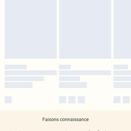
Faisons connaissance