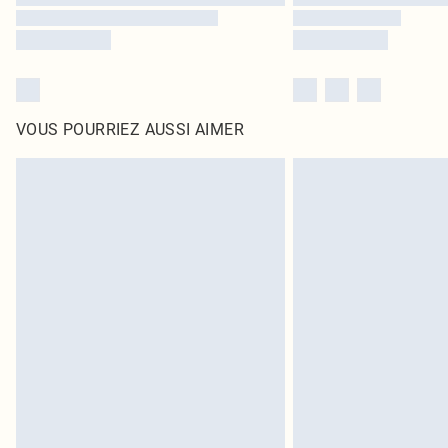
VOUS POURRIEZ AUSSI AIMER