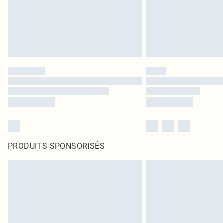
PRODUITS SPONSORISÉS