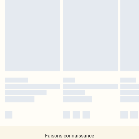
Faisons connaissance