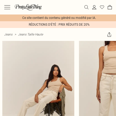
Ce site contient du contenu généré ou modifié par IA.
RÉDUCTIONS D'ÉTÉ : PRIX RÉDUITS DE 20%
Jeans
>
Jeans Taille Haute