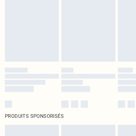
PRODUITS SPONSORISÉS