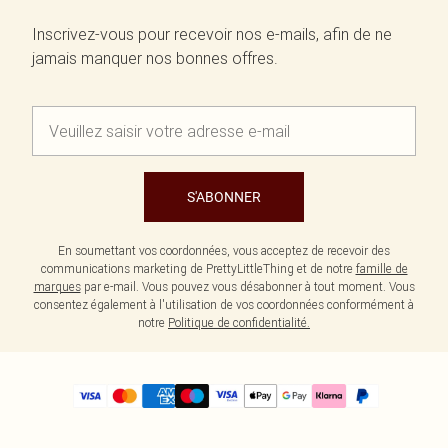
Inscrivez-vous pour recevoir nos e-mails, afin de ne
jamais manquer nos bonnes offres.
S'ABONNER
En soumettant vos coordonnées, vous acceptez de recevoir des
communications marketing de PrettyLittleThing et de notre
famille de
marques
par e-mail. Vous pouvez vous désabonner à tout moment. Vous
consentez également à l'utilisation de vos coordonnées conformément à
notre
Politique de confidentialité.