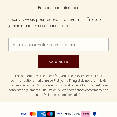
Faisons connaissance
Inscrivez-vous pour recevoir nos e-mails, afin de ne
jamais manquer nos bonnes offres.
S'ABONNER
En soumettant vos coordonnées, vous acceptez de recevoir des
communications marketing de PrettyLittleThing et de notre
famille de
marques
par e-mail. Vous pouvez vous désabonner à tout moment. Vous
consentez également à l'utilisation de vos coordonnées conformément à
notre
Politique de confidentialité.