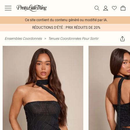
Ce site contient du contenu généré ou modifié par IA.
RÉDUCTIONS D'ÉTÉ : PRIX RÉDUITS DE 20%
Ensembles Coordonnés
>
Tenues Coordonnées Pour Sortir