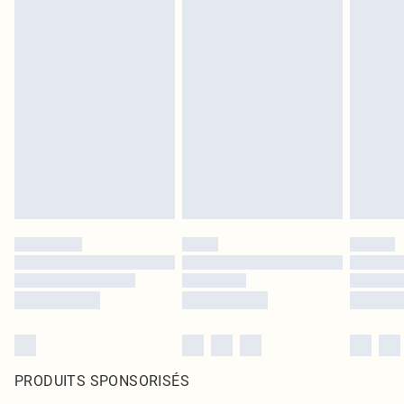
PRODUITS SPONSORISÉS